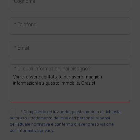
Cognome
* Telefono
* Email
* Di quali informazioni hai bisogno?
*
Compilando ed inviando questo modulo di richiesta,
autorizzo il trattamento dei miei dati personali ai sensi
dell'attuale normativa e confermo di aver preso visione
dell'informativa privacy.