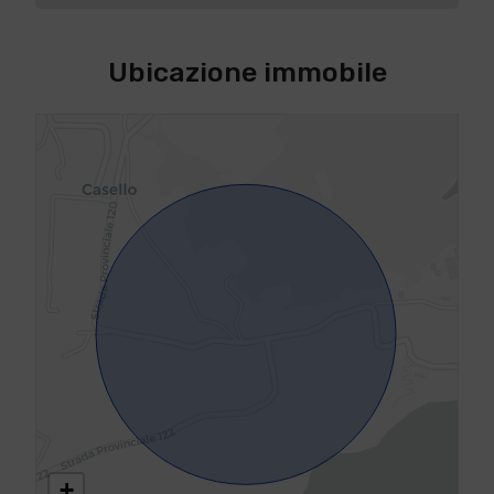
Ubicazione immobile
+