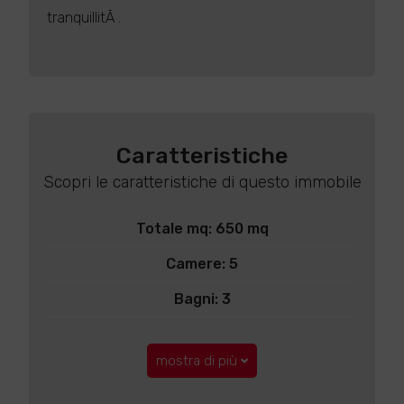
tranquillitÃ .
Caratteristiche
Scopri le caratteristiche di questo immobile
Totale mq: 650 mq
Camere: 5
Bagni: 3
mostra di più