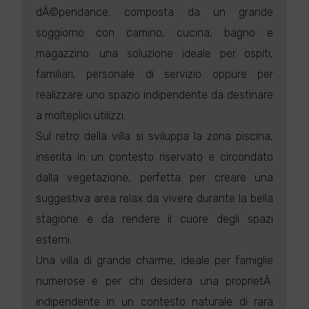
dÃ©pendance, composta da un grande
soggiorno con camino, cucina, bagno e
magazzino: una soluzione ideale per ospiti,
familiari, personale di servizio oppure per
realizzare uno spazio indipendente da destinare
a molteplici utilizzi.
Sul retro della villa si sviluppa la zona piscina,
inserita in un contesto riservato e circondato
dalla vegetazione, perfetta per creare una
suggestiva area relax da vivere durante la bella
stagione e da rendere il cuore degli spazi
esterni.
Una villa di grande charme, ideale per famiglie
numerose e per chi desidera una proprietÃ
indipendente in un contesto naturale di rara