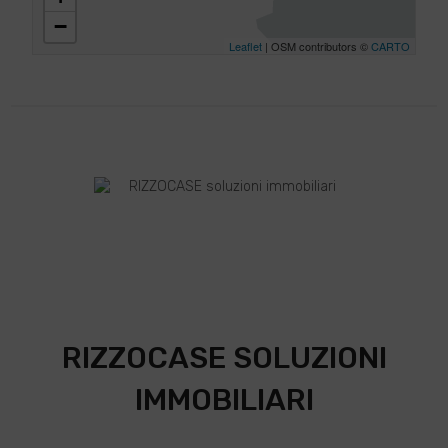
−
Leaflet
| OSM contributors ©
CARTO
RIZZOCASE SOLUZIONI
IMMOBILIARI