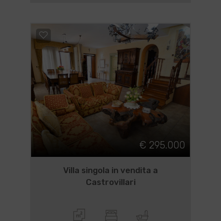
€ 295.000
Villa singola in vendita a
Castrovillari