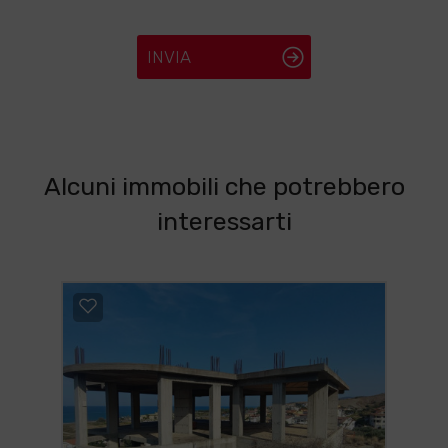
INVIA
Alcuni immobili che potrebbero
interessarti