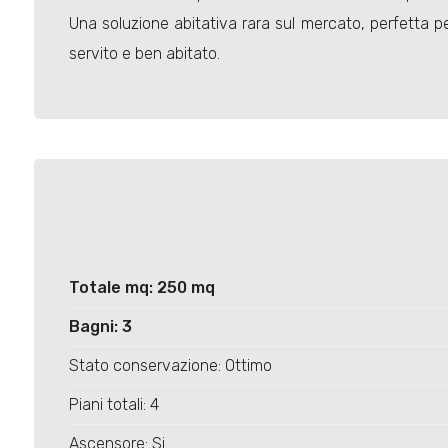
Una soluzione abitativa rara sul mercato, perfetta p
servito e ben abitato.
Totale mq: 250 mq
Bagni: 3
Stato conservazione: Ottimo
Piani totali: 4
Ascensore: Si