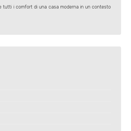
 e tutti i comfort di una casa moderna in un contesto