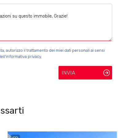
 autorizzo il trattamento dei miei dati personali ai sensi
ell'informativa privacy.
INVIA
ssarti