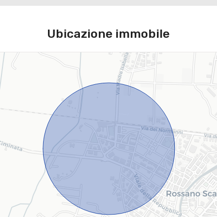
Ubicazione immobile