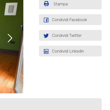
Stampa
Condividi Facebook
Condividi Twitter
Condividi Linkedin