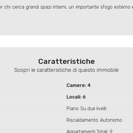
er chi cerca grandi spazi interni, un importante sfogo esterno
Caratteristiche
Scopri le caratteristiche di questo immobile
Camere: 4
Locali: 6
Piano: Su due livelli
Riscaldamento: Autonomo
Appartamenti Totali: 9