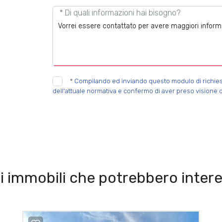
* Di quali informazioni hai bisogno?
*
Compilando ed inviando questo modulo di richiesta,
dell'attuale normativa e confermo di aver preso visione d
i immobili che potrebbero intere