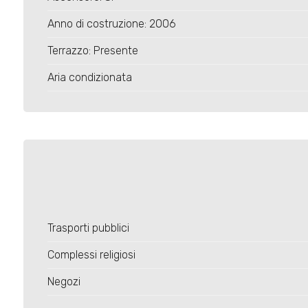
Anno di costruzione: 2006
Terrazzo: Presente
Aria condizionata
Trasporti pubblici
Complessi religiosi
Negozi