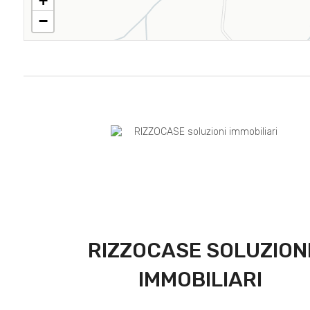
+
−
RIZZOCASE SOLUZION
IMMOBILIARI