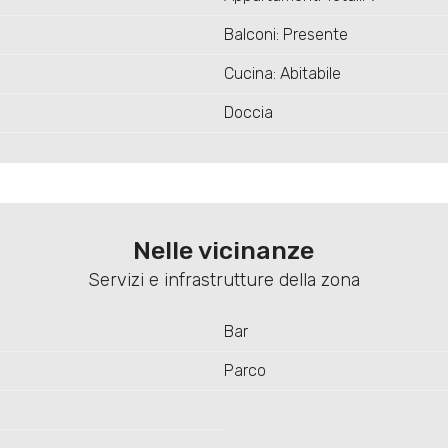
Balconi: Presente
Cucina: Abitabile
Doccia
Nelle vicinanze
Servizi e infrastrutture della zona
Bar
Parco