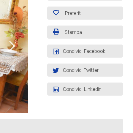
Preferiti
Stampa
Condividi Facebook
Condividi Twitter
Condividi Linkedin