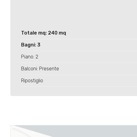
Totale mq: 240 mq
Bagni: 3
Piano: 2
Balconi: Presente
Ripostiglio