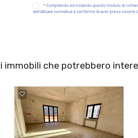
*
Compilando ed inviando questo modulo di richiesta,
dell'attuale normativa e confermo di aver preso visione d
i immobili che potrebbero intere