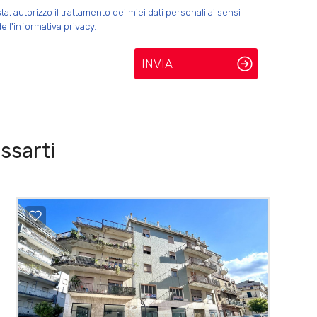
 autorizzo il trattamento dei miei dati personali ai sensi
ell'informativa privacy.
INVIA
ssarti