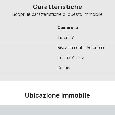
Caratteristiche
Scopri le caratteristiche di questo immobile
Camere: 5
Locali: 7
Riscaldamento: Autonomo
Cucina: A vista
Doccia
Ubicazione immobile