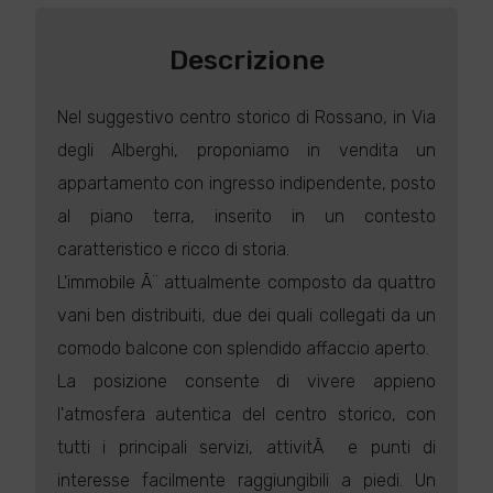
Descrizione
Nel suggestivo centro storico di Rossano, in Via
degli Alberghi, proponiamo in vendita un
appartamento con ingresso indipendente, posto
al piano terra, inserito in un contesto
caratteristico e ricco di storia.
L'immobile Ã¨ attualmente composto da quattro
vani ben distribuiti, due dei quali collegati da un
comodo balcone con splendido affaccio aperto.
La posizione consente di vivere appieno
l'atmosfera autentica del centro storico, con
tutti i principali servizi, attivitÃ e punti di
interesse facilmente raggiungibili a piedi. Un