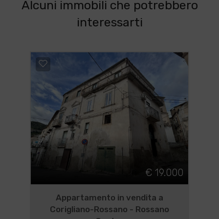
Alcuni immobili che potrebbero
interessarti
€ 19.000
Appartamento in vendita a
Corigliano-Rossano - Rossano