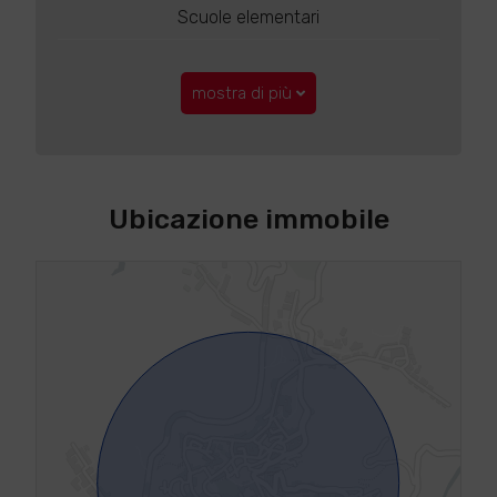
Scuole elementari
mostra di più
Ubicazione immobile