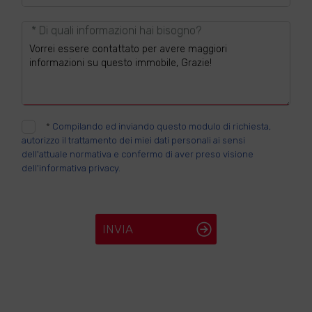
* Di quali informazioni hai bisogno?
*
Compilando ed inviando questo modulo di richiesta,
autorizzo il trattamento dei miei dati personali ai sensi
dell'attuale normativa e confermo di aver preso visione
dell'informativa privacy.
INVIA