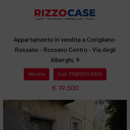
Appartamento in vendita a Corigliano-
Rossano - Rossano Centro - Via degli
Alberghi, 9
Vendita
Cod. 31581001-2526
€ 19.500