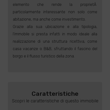
elemento che rende la proprietÃ
particolarmente interessante non solo come
abitazione, ma anche come investimento.
Grazie alla sua ubicazione e alla tipologia,
l'immobile si presta infatti in modo ideale alla
realizzazione di una struttura ricettiva, come
casa vacanze o B&B, sfruttando il fascino del
borgo e il flusso turistico della zona.
Caratteristiche
Scopri le caratteristiche di questo immobile