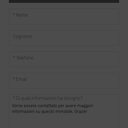
* Nome
Cognome
* Telefono
* Email
* Di quali informazioni hai bisogno?