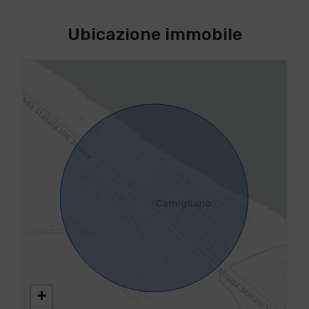
Ubicazione immobile
+