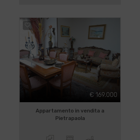
€ 169.000
Appartamento in vendita a
Pietrapaola