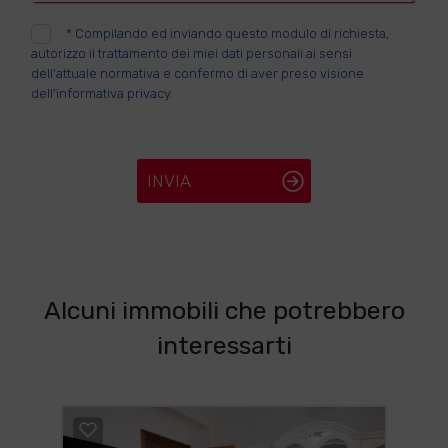
*
Compilando ed inviando questo modulo di richiesta,
autorizzo il trattamento dei miei dati personali ai sensi
dell'attuale normativa e confermo di aver preso visione
dell'informativa privacy.
INVIA
Alcuni immobili che potrebbero
interessarti