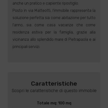
anche un pratico e capiente ripostiglio.
Posto in via Matteotti, l'immobile rappresenta la
soluzione perfetta sia come abitazione per tutto
l'anno, sia come casa vacanze che come
residenza estiva per la famiglia, grazie alla
vicinanza allo splendido mare di Pietrapaola e ai
principali servizi.
Caratteristiche
Scopri le caratteristiche di questo immobile
Totale mq: 100 mq