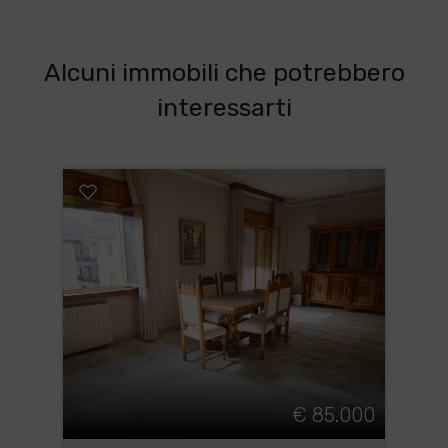
Alcuni immobili che potrebbero
interessarti
€ 85.000