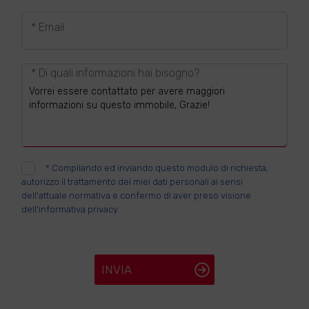
* Email
* Di quali informazioni hai bisogno?
*
Compilando ed inviando questo modulo di richiesta,
autorizzo il trattamento dei miei dati personali ai sensi
dell'attuale normativa e confermo di aver preso visione
dell'informativa privacy.
INVIA