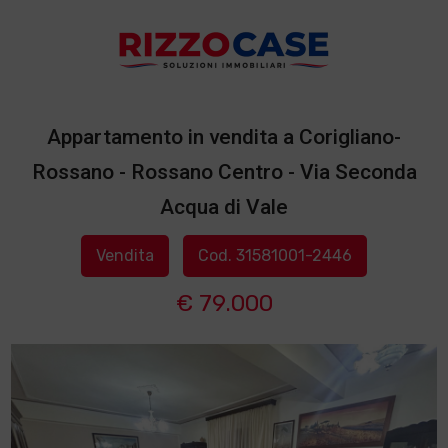
Appartamento in vendita a Corigliano-
Rossano - Rossano Centro - Via Seconda
Acqua di Vale
Vendita
Cod. 31581001-2446
€ 79.000