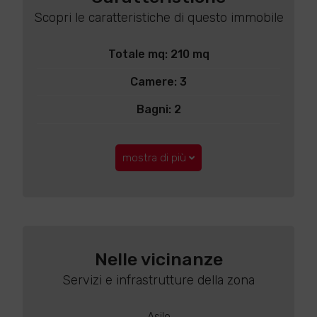
Scopri le caratteristiche di questo immobile
Totale mq: 210 mq
Camere: 3
Bagni: 2
mostra di più
Nelle vicinanze
Servizi e infrastrutture della zona
Asilo