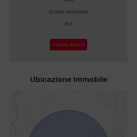
Scuole elementari
Bar
mostra di più
Ubicazione immobile