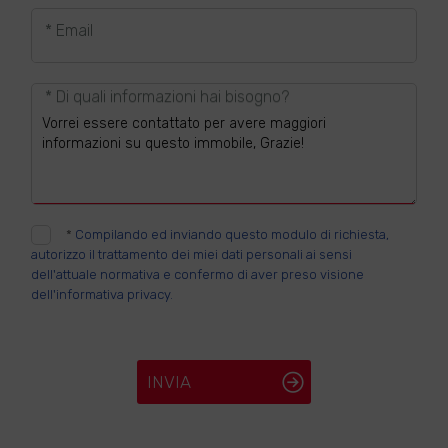
* Email
* Di quali informazioni hai bisogno?
*
Compilando ed inviando questo modulo di richiesta,
autorizzo il trattamento dei miei dati personali ai sensi
dell'attuale normativa e confermo di aver preso visione
dell'informativa privacy.
INVIA