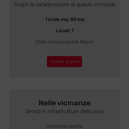
Scopri le caratteristiche di questo immobile
Totale mq: 80 mq
Locali: 1
Stato conservazione: Buono
mostra di più
Nelle vicinanze
Servizi e infrastrutture della zona
Complessi sportivi