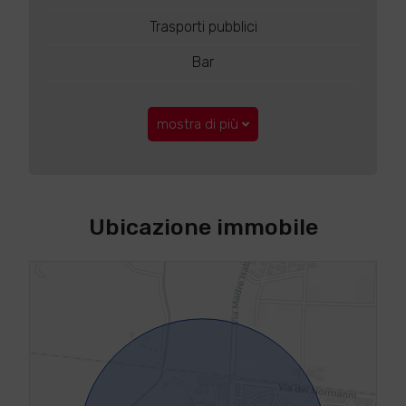
Trasporti pubblici
Bar
mostra di più
Ubicazione immobile