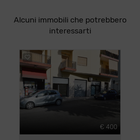
Alcuni immobili che potrebbero
interessarti
€ 400