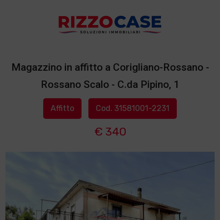
Magazzino in affitto a Corigliano-Rossano -
Rossano Scalo - C.da Pipino, 1
Affitto
Cod. 31581001-2231
€ 340