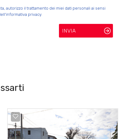
 autorizzo il trattamento dei miei dati personali ai sensi
ell'informativa privacy.
INVIA
ssarti