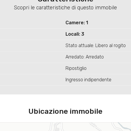
Scopri le caratteristiche di questo immobile
Camere: 1
Locali: 3
Stato attuale: Libero al rogito
Arredato: Arredato
Ripostiglio
Ingresso indipendente
Ubicazione immobile