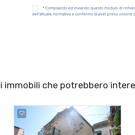
*
Compilando ed inviando questo modulo di richiesta,
dell'attuale normativa e confermo di aver preso visione d
i immobili che potrebbero intere