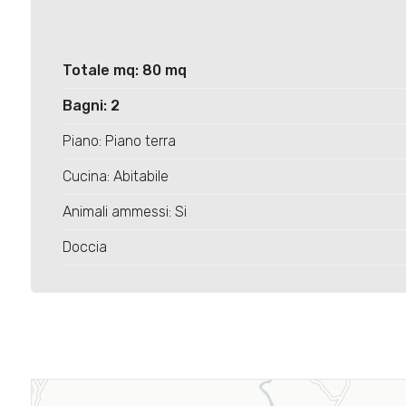
Totale mq: 80 mq
Bagni: 2
Piano: Piano terra
Cucina: Abitabile
Animali ammessi: Si
Doccia