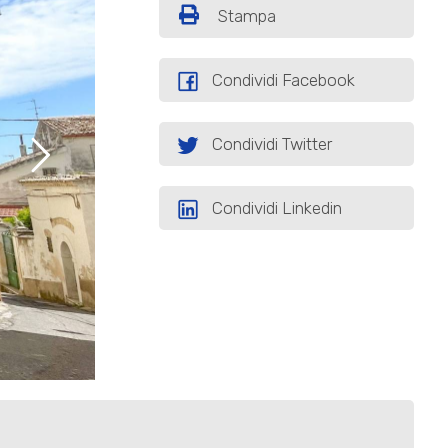
Stampa
Condividi Facebook
Condividi Twitter
Condividi Linkedin