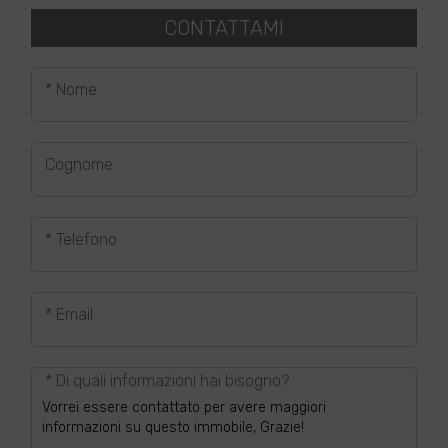
CONTATTAMI
* Nome
Cognome
* Telefono
* Email
* Di quali informazioni hai bisogno?