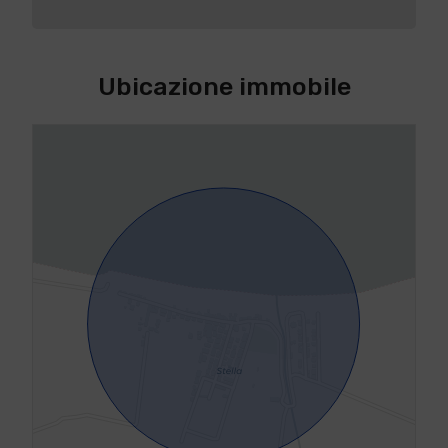
Ubicazione immobile