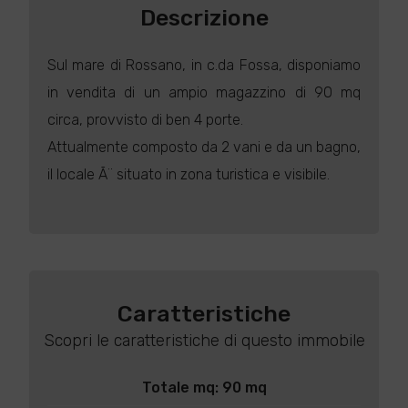
Descrizione
Sul mare di Rossano, in c.da Fossa, disponiamo
in vendita di un ampio magazzino di 90 mq
circa, provvisto di ben 4 porte.
Attualmente composto da 2 vani e da un bagno,
il locale Ã¨ situato in zona turistica e visibile.
Caratteristiche
Scopri le caratteristiche di questo immobile
Totale mq: 90 mq