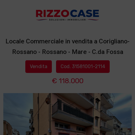
Locale Commerciale in vendita a Corigliano-
Rossano - Rossano - Mare - C.da Fossa
Vendita
Cod. 31581001-2114
€ 118.000