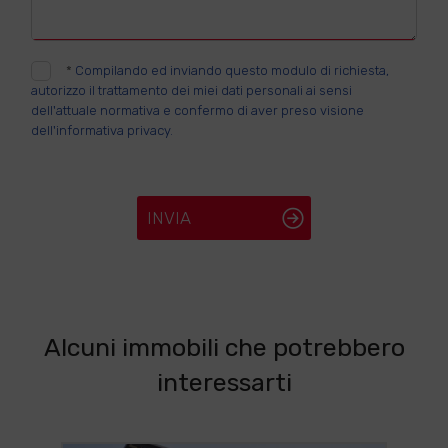
*
Compilando ed inviando questo modulo di richiesta,
autorizzo il trattamento dei miei dati personali ai sensi
dell'attuale normativa e confermo di aver preso visione
dell'informativa privacy.
INVIA
Alcuni immobili che potrebbero
interessarti