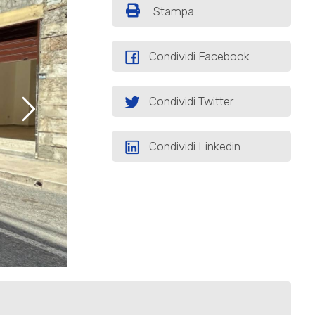
Stampa
Condividi Facebook
Condividi Twitter
Condividi Linkedin