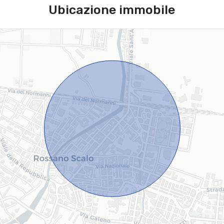
Ubicazione immobile