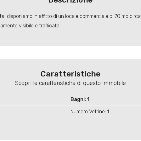
ita, disponiamo in affitto di un locale commerciale di 70 mq circ
amente visibile e trafficata.
Caratteristiche
Scopri le caratteristiche di questo immobile
Bagni: 1
Numero Vetrine: 1