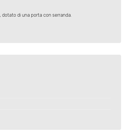
a, dotato di una porta con serranda.