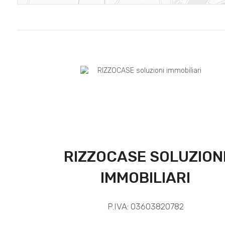
RIZZOCASE SOLUZION
IMMOBILIARI
P.IVA: 03603820782