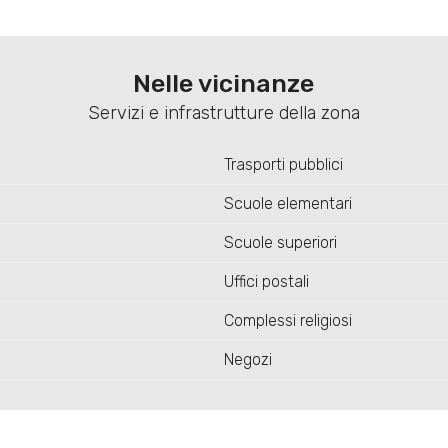
Nelle vicinanze
Servizi e infrastrutture della zona
Trasporti pubblici
Scuole elementari
Scuole superiori
Uffici postali
Complessi religiosi
Negozi