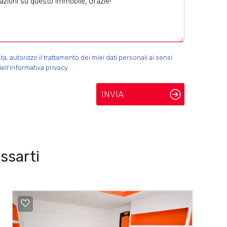
 autorizzo il trattamento dei miei dati personali ai sensi
ell'informativa privacy.
INVIA
ssarti