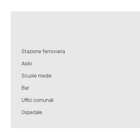
Stazione ferroviaria
Asilo
Scuole medie
Bar
Uffici comunali
Ospedale