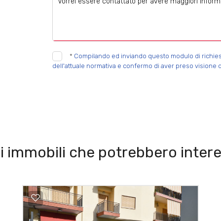
*
Compilando ed inviando questo modulo di richiesta,
dell'attuale normativa e confermo di aver preso visione d
i immobili che potrebbero intere