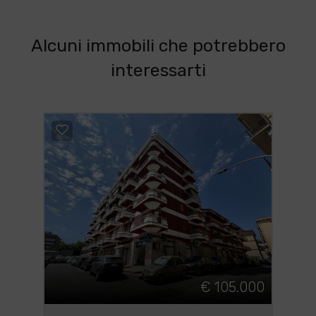
Alcuni immobili che potrebbero
interessarti
€ 105.000