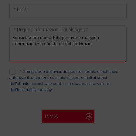
* Email
* Di quali informazioni hai bisogno?
*
Compilando ed inviando questo modulo di richiesta,
autorizzo il trattamento dei miei dati personali ai sensi
dell'attuale normativa e confermo di aver preso visione
dell'informativa privacy.
INVIA