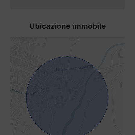
Ubicazione immobile